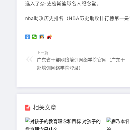
选入了奈·史密斯篮球名人纪念堂。
nba助攻历史排名（NBA历史助攻排行榜第一
上一篇:
广东省干部网络培训网络学院官网（广东干
部培训网络学院登录）
相关文章