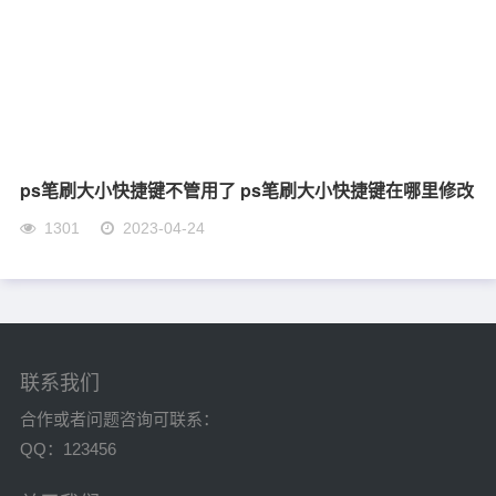
ps笔刷大小快捷键不管用了 ps笔刷大小快捷键在哪里修改
1301
2023-04-24
联系我们
合作或者问题咨询可联系：
QQ：123456