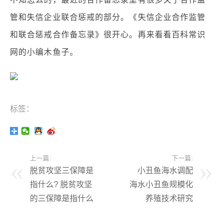
管和失信企业联合惩戒的部分。《失信企业合作监管
和联合惩戒合作备忘录》很开心。再来看看百科常识
网的小编木鱼子。
标签：
上一篇:
下一篇:
脱贫攻坚三保障是
小丑鱼海水调配
指什么? 脱贫攻坚
海水小丑鱼规模化
的三保障是指什么
养殖技术研究