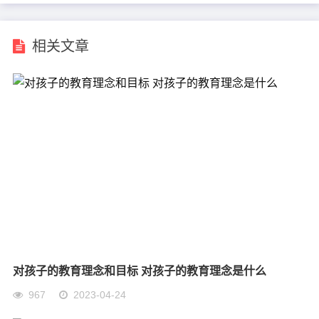
相关文章
对孩子的教育理念和目标 对孩子的教育理念是什么
967
2023-04-24