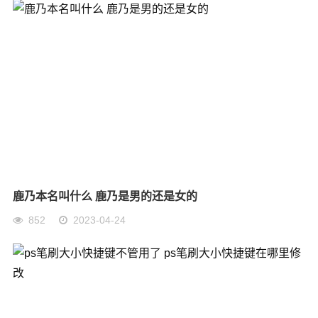
鹿乃本名叫什么 鹿乃是男的还是女的
852
2023-04-24