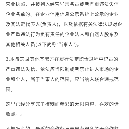
营业执照，并被列入经营异常名录或者严重违法失信
企业名单的。在企业信用信息公示系统上公示的企业
及其法定代表人(负责人)，以及依据有关法律法规对企
业严重违法行为负有责任的企业法人和自然人股东及
其他相关人员(以下简称“当事人”)。
3.本备忘录其他签署方在履行法定职责过程中记录的
严重违法失信、依法应当限制或者禁止进入市场的企
业和个人，属于当事人的范围，应当纳入联合惩戒范
围。
这里已经分享完了模糊而精彩的无限内容，喜欢的请
收藏。。
不知怎么的，最近的合作备忘录里有很多关于合作监