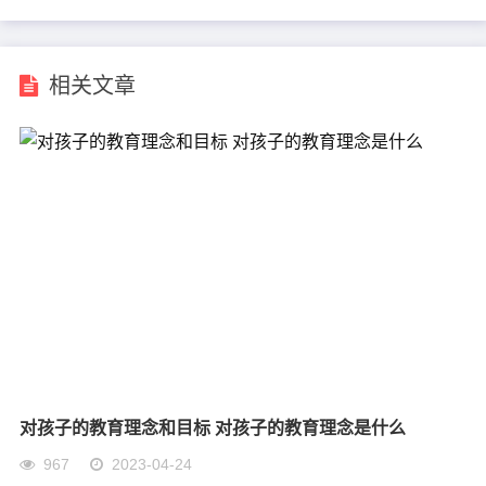
相关文章
对孩子的教育理念和目标 对孩子的教育理念是什么
967
2023-04-24