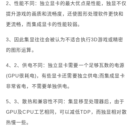
2、性能不同：独立显卡的最大优点是性能，独显不仅
提升游戏的画质和流畅度，还使图形处理软件更快和
更流畅，而集成显卡的性能较弱。
3、因此集显往往会被认为不适合执行3D游戏或精密
的图形运算。
4、2、供电不同：独立显卡需要一个足够瓦数的电源
(GPU很耗电)，有些显卡还需要独立供电;而集成显卡
非常省电，不需要单独供电。
5、3、散热和兼容性不同：集显移至处理器后，由于
GPU及CPU工艺相同，可以减低TDP，而独显相对散
热慢一些。