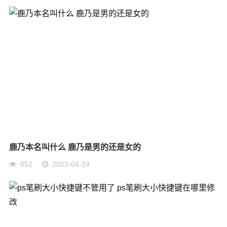
鹿乃本名叫什么 鹿乃是男的还是女的
852
2023-04-24