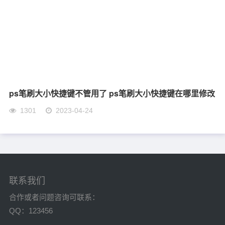
ps笔刷大小快捷键不管用了 ps笔刷大小快捷键在哪里修改
1301
2023-04-24
联系我们
合作或者问题咨询可联系：
QQ：123456