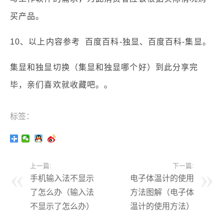
买产品。
10、以上内容参考 百度百科-独显、百度百科-集显。
集显和独显切换（集显和独显哪个好）到此分享完
毕，亲们喜欢就收藏吧。。
标签：
上一篇:
下一篇:
手机输入法不显示
电子体温计的使用
了怎么办（输入法
方法图解（电子体
不显示了怎么办）
温计的使用方法）