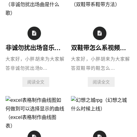
非诚勿扰出场音乐叫什么（非诚勿扰出场曲是什么歌）
双鞋带怎么系视频教程（双鞋带系鞋带方法）
大家好，小胖胡来为大家解
大家好，小胖胡来为大家解
答非诚勿扰出场b…
答双鞋带的鞋怎么…
阅读全文
阅读全文