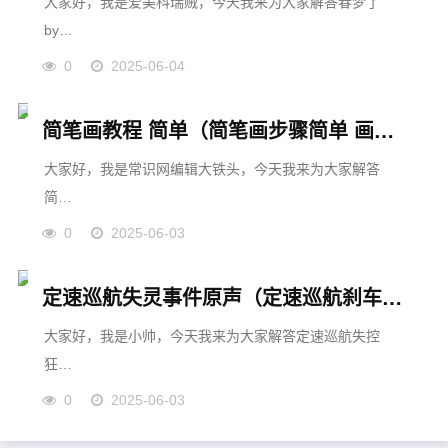
大家好，我是爱美科瑞贼，今天我来为大家解答春梦了
by…
0
2025-06-04
简笔画教程 简单（简笔画步骤简单 画法）
大家好，我是常识网编辑大铁头，今天我来为大家解答
简…
0
2025-06-03
定速巡航失灵事件原声（定速巡航刹车失灵事件后续）
大家好，我是小帅，今天我来为大家解答定速巡航失控
狂…
0
2025-06-03