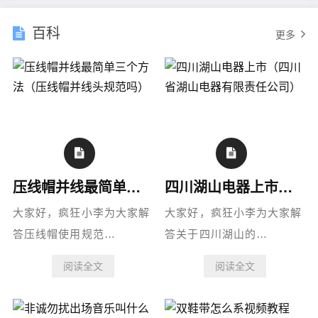
百科
更多
压线帽并线最简单三个方法（压线帽并线头规范吗）
四川湖山电器上市（四川省湖山电器有限责任公司）
大家好，疯狂小李为大家解
大家好，疯狂小李为大家解
答压线帽使用规范…
答关于四川湖山的…
阅读全文
阅读全文