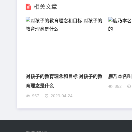
相关文章
对孩子的教育理念和目标 对孩子的教
鹿乃本名叫
育理念是什么
852
967
2023-04-24