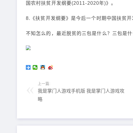
国农村扶贫开发纲要(2011-2020年)》。
8.《扶贫开发纲要》是今后一个时期中国扶贫
不知怎么的，最近脱贫的三包是什么？三包是什
上一篇:
我是掌门人游戏手机版 我是掌门人游戏攻
略