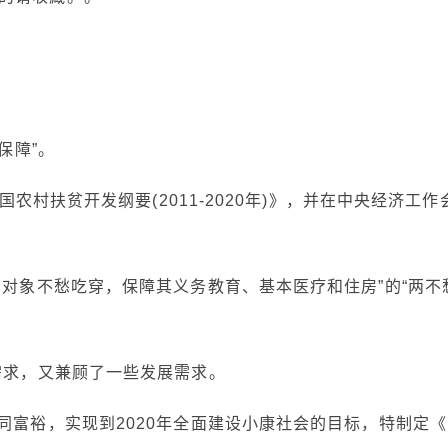
保障”。
国农村扶贫开发纲要(2011-2020年)》，并在中央经济工作
困对象不愁吃穿，保障其义务教育、基本医疗和住房”的“两不
需求，又兼顾了一些发展需求。
同富裕，实现到2020年全面建设小康社会的目标，特制定《