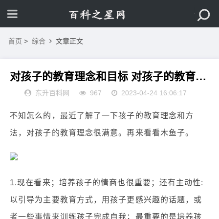
首页
>
综合
文章正文
对孩子的教育理念和目标 对孩子的教育理念是什么
东升百科网
967
2023-04-24 16:06:17
不知怎么的，最近了解了一下孩子的教育理念和方
法，对孩子的教育理念很满意。再来看看木鱼子。
1.现在看来；培养孩子的情商也很重要；还有主动性:
以引导为主要教育方式，用孩子更感兴趣的话题，或
者一些事情来训练孩子完成自我；最重要的是培养孩