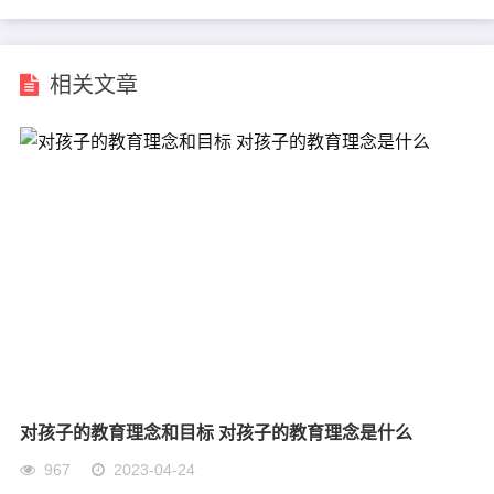
相关文章
对孩子的教育理念和目标 对孩子的教育理念是什么
967
2023-04-24