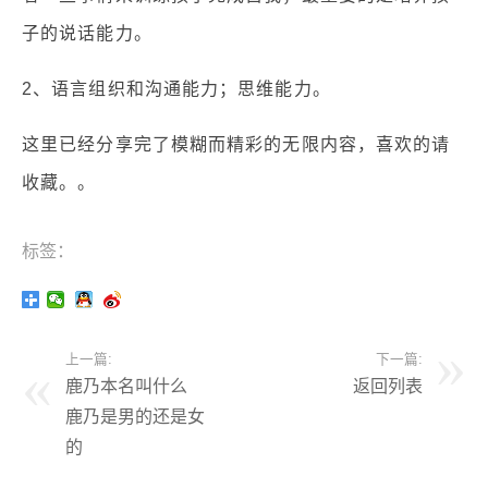
子的说话能力。
2、语言组织和沟通能力；思维能力。
这里已经分享完了模糊而精彩的无限内容，喜欢的请
收藏。。
标签：
上一篇:
下一篇:
鹿乃本名叫什么
返回列表
鹿乃是男的还是女
的