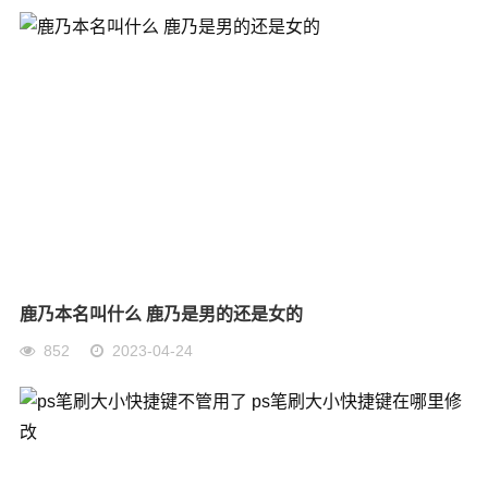
鹿乃本名叫什么 鹿乃是男的还是女的
852
2023-04-24