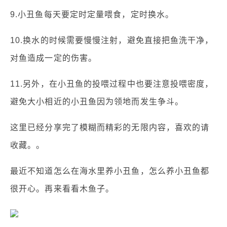
9.小丑鱼每天要定时定量喂食，定时换水。
10.换水的时候需要慢慢注射，避免直接把鱼洗干净，
对鱼造成一定的伤害。
11.另外，在小丑鱼的投喂过程中也要注意投喂密度，
避免大小相近的小丑鱼因为领地而发生争斗。
这里已经分享完了模糊而精彩的无限内容，喜欢的请
收藏。。
最近不知道怎么在海水里养小丑鱼，怎么养小丑鱼都
很开心。再来看看木鱼子。