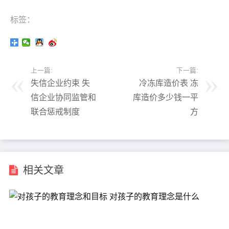
标签：
上一篇:
下一篇:
失信企业约束 失
冷冻库造价表 冻
信企业协同监管和
库造价多少钱一平
联合惩戒制度
方
相关文章