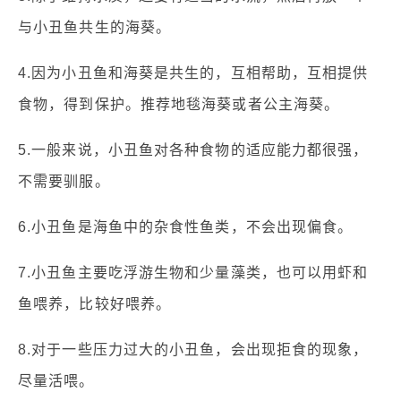
与小丑鱼共生的海葵。
4.因为小丑鱼和海葵是共生的，互相帮助，互相提供
食物，得到保护。推荐地毯海葵或者公主海葵。
5.一般来说，小丑鱼对各种食物的适应能力都很强，
不需要驯服。
6.小丑鱼是海鱼中的杂食性鱼类，不会出现偏食。
7.小丑鱼主要吃浮游生物和少量藻类，也可以用虾和
鱼喂养，比较好喂养。
8.对于一些压力过大的小丑鱼，会出现拒食的现象，
尽量活喂。