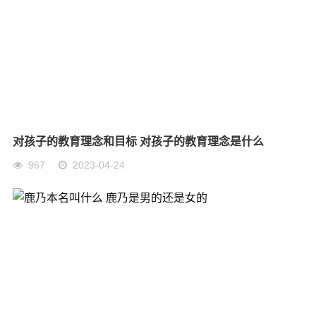
对孩子的教育理念和目标 对孩子的教育理念是什么
967
2023-04-24