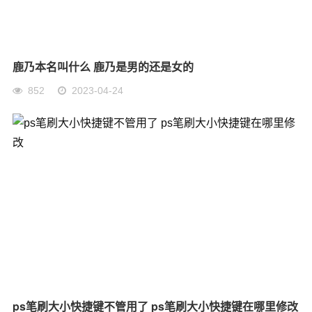
鹿乃本名叫什么 鹿乃是男的还是女的
852
2023-04-24
ps笔刷大小快捷键不管用了 ps笔刷大小快捷键在哪里修改