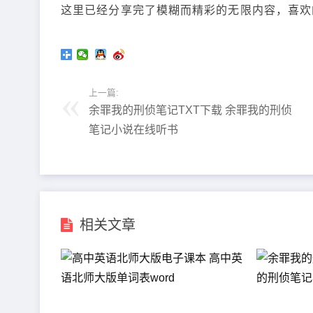
这里已经分享完了模糊而精彩的无限内容，喜欢
上一篇:
余罪我的刑侦笔记TXT下载 余罪我的刑侦
笔记小说在线听书
相关文章