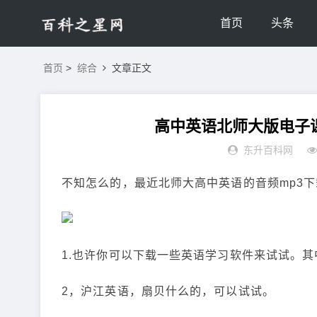
首页
头条
首页
>
综合
文章正文
高中英语北师大版电子课
东升百科网
不知怎么的，最近北师大高中英语的音频mp3
1.也许你可以下载一些英语学习软件来试试。
2，沪江英语，扇贝什么的，可以试试。