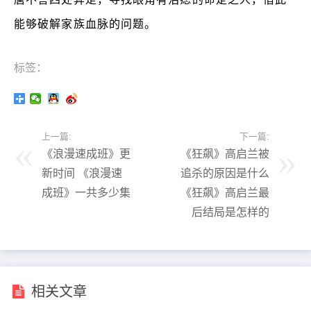
能够破解家族血脉的问题。
标签：
上一篇:
下一篇:
《浪漫速成班》更
《狂飙》高启兰被
新时间 《浪漫速
追杀的原因是什么
成班》一共多少集
《狂飙》高启兰最
后结局是怎样的
相关文章